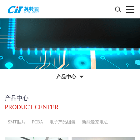
产品中心
产品中心
PRODUCT CENTER
SMT贴片
PCBA
电子产品组装
新能源充电桩