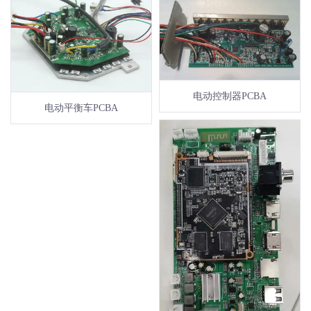
电动控制器PCBA
电动平衡车PCBA