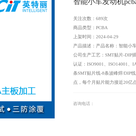
智能小车发动机pcb
关注次数：
689次
商品类型：PCBA
上架时间：2024-04-29
产品描述：产品名称：智能小车
公司生产工艺：SMT贴片-DI
认证：ISO9001、ISO14001、I
条SMT贴片线-8条波峰焊/DI
点，每个月贴片能力接近20亿点
咨询电话：