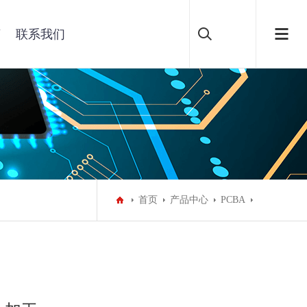
言
联系我们
首页
产品中心
PCBA