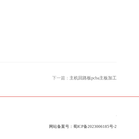
下一篇：
主机回路板pcba主板加工
网站备案号：
蜀ICP备2023006185号-2