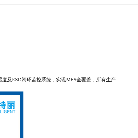
温湿度及ESD闭环监控系统，实现MES全覆盖，所有生产