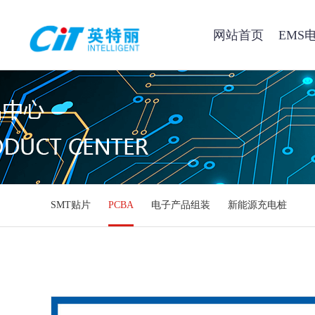
网站首页
EMS
SMT贴片
PCBA
电子产品组装
新能源充电桩