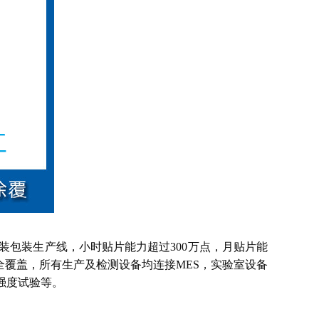
组装包装生产线，小时贴片能力超过300万点，月贴片能
ES全覆盖，所有生产及检测设备均连接MES，实验室设备
裂强度试验等。