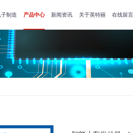
电子制造
产品中心
新闻资讯
关于英特丽
在线留