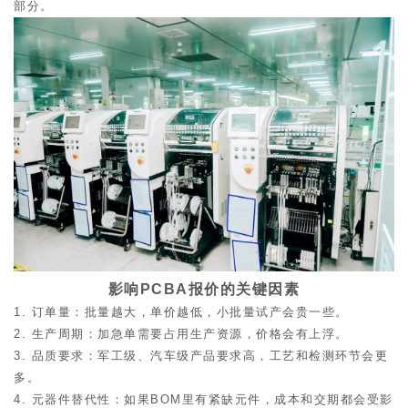
部分。
影响PCBA报价的关键因素
1. 订单量：批量越大，单价越低，小批量试产会贵一些。
2. 生产周期：加急单需要占用生产资源，价格会有上浮。
3. 品质要求：军工级、汽车级产品要求高，工艺和检测环节会更
多。
4. 元器件替代性：如果BOM里有紧缺元件，成本和交期都会受影