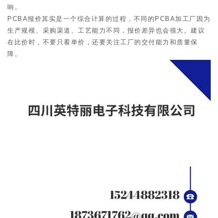
响。
PCBA报价其实是一个综合计算的过程，不同的PCBA加工厂因为
生产规模、采购渠道、工艺能力不同，报价差异也会很大。建议
在比价时，不要只看单价，还要关注工厂的交付能力和质量保
障。