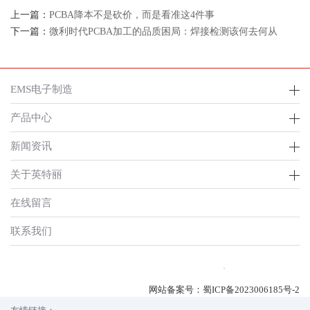
上一篇：
PCBA降本不是砍价，而是看准这4件事
下一篇：
微利时代PCBA加工的品质困局：焊接检测该何去何从
EMS电子制造
产品中心
新闻资讯
关于英特丽
在线留言
联系我们
网站备案号：
蜀ICP备2023006185号-2