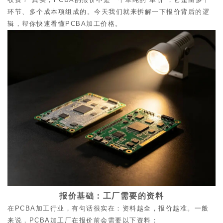
环节、多个成本项组成的。今天我们就来拆解一下报价背后的逻
辑，帮你快速看懂
PCBA加工
价格。
报价基础：工厂需要的资料
在PCBA加工行业，有句话很实在：资料越全，报价越准。一般
来说，PCBA加工厂在报价前会需要以下资料：