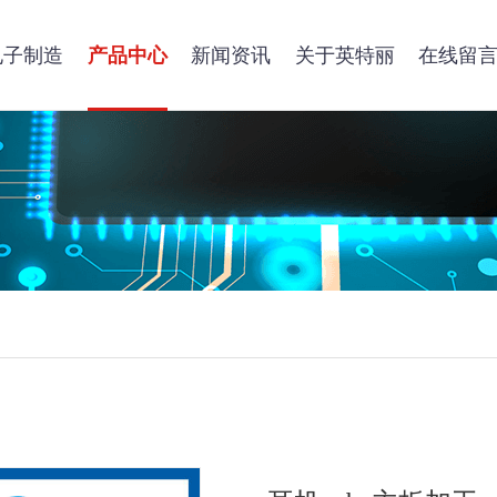
电子制造
产品中心
新闻资讯
关于英特丽
在线留