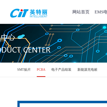
网站首页
EMS
SMT贴片
PCBA
电子产品组装
新能源充电桩