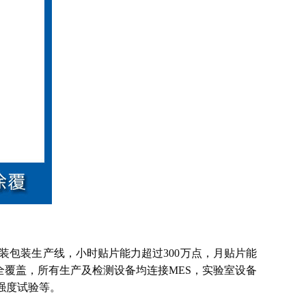
组装包装生产线，小时贴片能力超过300万点，月贴片能
ES全覆盖，所有生产及检测设备均连接MES，实验室设备
裂强度试验等。