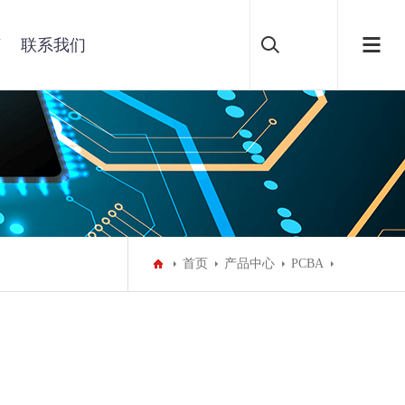
言
联系我们
首页
产品中心
PCBA