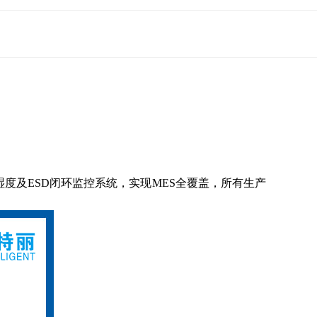
温湿度及ESD闭环监控系统，实现MES全覆盖，所有生产