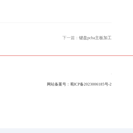
下一篇：
键盘pcba主板加工
网站备案号：
蜀ICP备2023006185号-2