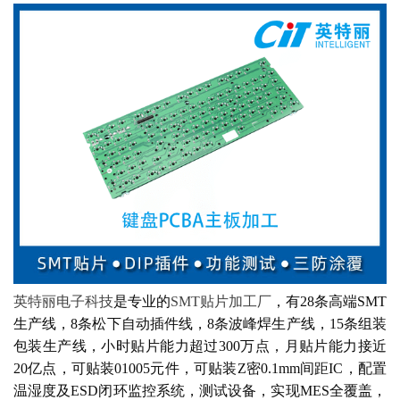
英特丽电子科技
是专业的
SMT贴片加工厂
，有28条高端SMT
生产线，8条松下自动插件线，8条波峰焊生产线，15条组装
包装生产线，小时贴片能力超过300万点，月贴片能力接近
20亿点，可贴装01005元件，可贴装Z密0.1mm间距IC，配置
温湿度及ESD闭环监控系统，测试设备，实现MES全覆盖，