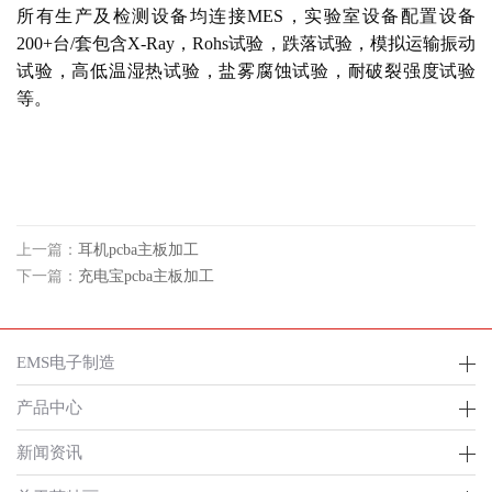
所有生产及检测设备均连接MES，实验室设备配置设备
200+台/套包含X-Ray，Rohs试验，跌落试验，模拟运输振动
试验，高低温湿热试验，盐雾腐蚀试验，耐破裂强度试验
等。
上一篇：
耳机pcba主板加工
下一篇：
充电宝pcba主板加工
EMS电子制造
产品中心
新闻资讯